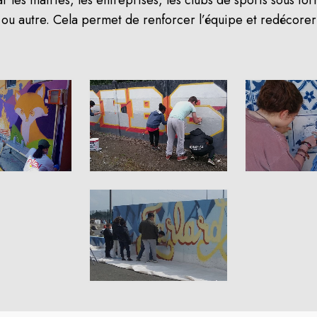
 ou autre. Cela permet de renforcer l’équipe et redécorer