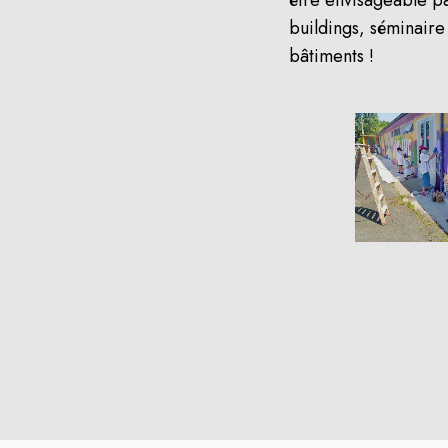
buildings, séminaire
bâtiments !