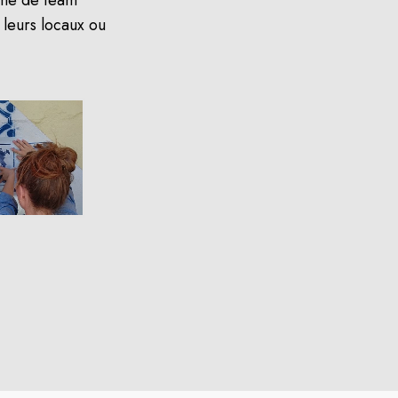
 leurs locaux ou